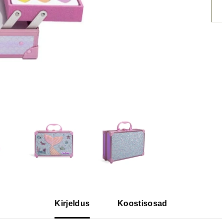
Kirjeldus
Koostisosad