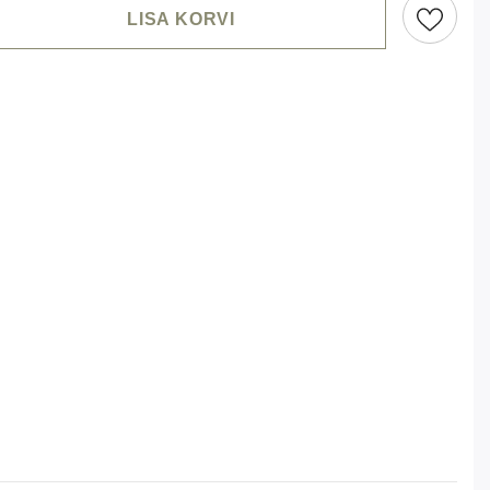
LISA KORVI