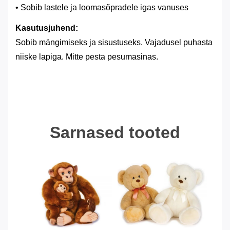
• Sobib lastele ja loomasõpradele igas vanuses
Kasutusjuhend:
Sobib mängimiseks ja sisustuseks. Vajadusel puhasta
niiske lapiga. Mitte pesta pesumasinas.
Sarnased tooted